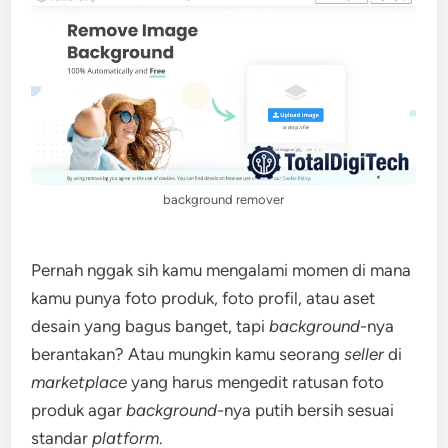
background remover
Pernah nggak sih kamu mengalami momen di mana
kamu punya foto produk, foto profil, atau aset
desain yang bagus banget, tapi
background
-nya
berantakan? Atau mungkin kamu seorang
seller
di
marketplace
yang harus mengedit ratusan foto
produk agar
background
-nya putih bersih sesuai
standar
platform
.