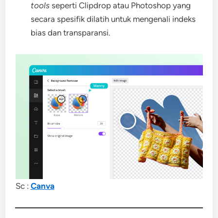
tools
seperti Clipdrop atau Photoshop yang
secara spesifik dilatih untuk mengenali indeks
bias dan transparansi.
Sc :
Canva