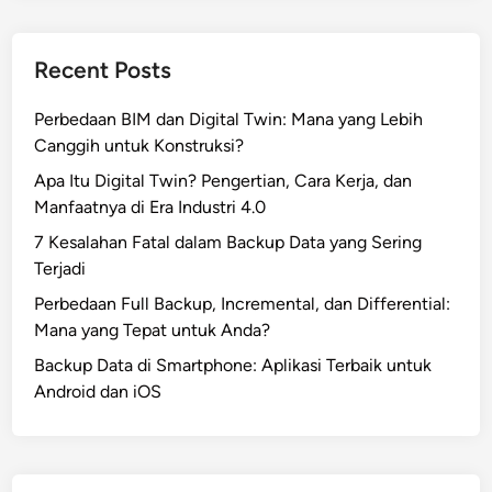
Recent Posts
Perbedaan BIM dan Digital Twin: Mana yang Lebih
Canggih untuk Konstruksi?
Apa Itu Digital Twin? Pengertian, Cara Kerja, dan
Manfaatnya di Era Industri 4.0
7 Kesalahan Fatal dalam Backup Data yang Sering
Terjadi
Perbedaan Full Backup, Incremental, dan Differential:
Mana yang Tepat untuk Anda?
Backup Data di Smartphone: Aplikasi Terbaik untuk
Android dan iOS