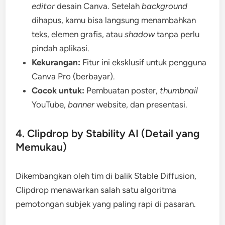
editor
desain Canva. Setelah
background
dihapus, kamu bisa langsung menambahkan
teks, elemen grafis, atau
shadow
tanpa perlu
pindah aplikasi.
Kekurangan:
Fitur ini eksklusif untuk pengguna
Canva Pro (berbayar).
Cocok untuk:
Pembuatan poster,
thumbnail
YouTube,
banner
website, dan presentasi.
4. Clipdrop by Stability AI (Detail yang
Memukau)
Dikembangkan oleh tim di balik Stable Diffusion,
Clipdrop menawarkan salah satu algoritma
pemotongan subjek yang paling rapi di pasaran.