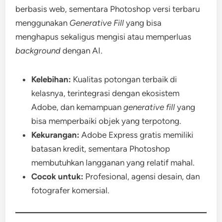
berbasis web, sementara Photoshop versi terbaru
menggunakan
Generative Fill
yang bisa
menghapus sekaligus mengisi atau memperluas
background
dengan AI.
Kelebihan:
Kualitas potongan terbaik di
kelasnya, terintegrasi dengan ekosistem
Adobe, dan kemampuan
generative fill
yang
bisa memperbaiki objek yang terpotong.
Kekurangan:
Adobe Express gratis memiliki
batasan kredit, sementara Photoshop
membutuhkan langganan yang relatif mahal.
Cocok untuk:
Profesional, agensi desain, dan
fotografer komersial.