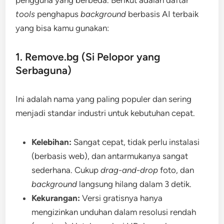
tools
penghapus
background
berbasis AI terbaik
yang bisa kamu gunakan:
1. Remove.bg (Si Pelopor yang
Serbaguna)
Ini adalah nama yang paling populer dan sering
menjadi standar industri untuk kebutuhan cepat.
Kelebihan:
Sangat cepat, tidak perlu instalasi
(berbasis web), dan antarmukanya sangat
sederhana. Cukup
drag-and-drop
foto, dan
background
langsung hilang dalam 3 detik.
Kekurangan:
Versi gratisnya hanya
mengizinkan unduhan dalam resolusi rendah