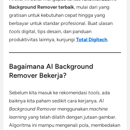
Background Remover terbaik
, mulai dari yang
gratisan untuk kebutuhan cepat hingga yang
berbayar untuk standar profesional. Buat ulasan
tools
digital, tips desain, dan panduan
produktivitas lainnya, kunjungi
Total Digitech
.
Bagaimana AI Background
Remover Bekerja?
Sebelum kita masuk ke rekomendasi
tools
, ada
baiknya kita paham sedikit cara kerjanya.
AI
Background Remover
menggunakan
machine
learning
yang telah dilatih dengan jutaan gambar.
Algoritma ini mampu mengenali pola, membedakan