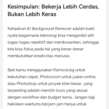
Kesimpulan: Bekerja Lebih Cerdas,
Bukan Lebih Keras
Kehadiran
AI Background Remover
adalah bukti
nyata bagaimana teknologi bisa mengambil alih
tugas-tugas repetitif dan membosankan, sehingga
kita bisa fokus pada hal yang benar-benar
membutuhkan kreativitas manusia.
Baik kamu menggunakan Remove.bg untuk
kebutuhan cepat, Photoroom untuk jualan online,
atau Photoshop untuk proyek klien besar, yang
terpenting adalah memilih
tools
yang sesuai
dengan
workflow
dan
budget
kamu. Jangan lagi
habiskan waktumu berjam-jam hanya untuk