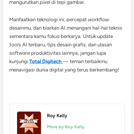
mengurutkan
pixel
di tepi gambar.
Manfaatkan teknologi ini, percepat
workflow
desainmu, dan biarkan AI menangani hal-hal teknis
sementara kamu fokus berkarya. Untuk update
tools
AI terbaru, tips desain grafis, dan ulasan
software
produktivitas lainnya, jangan lupa
kunjungi
Total Digitech
— teman terbaikmu
menavigasi dunia digital yang terus berkembang!
Roy Kelly
More by Roy Kelly