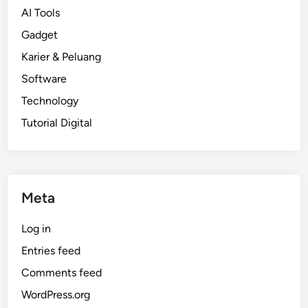
AI Tools
Gadget
Karier & Peluang
Software
Technology
Tutorial Digital
Meta
Log in
Entries feed
Comments feed
WordPress.org