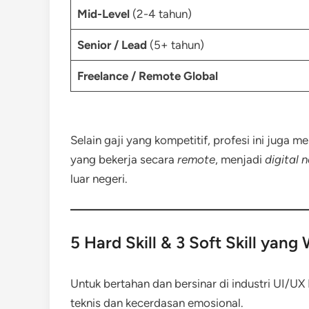
Mid-Level
(2-4 tahun)
Senior / Lead
(5+ tahun)
Freelance / Remote Global
Selain gaji yang kompetitif, profesi ini juga m
yang bekerja secara
remote
, menjadi
digital
luar negeri.
5 Hard Skill & 3 Soft Skill yang
Untuk bertahan dan bersinar di industri UI/
teknis dan kecerdasan emosional.