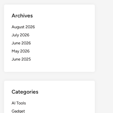
Archives
August 2026
July 2026
June 2026
May 2026
June 2025
Categories
AI Tools
Gadget