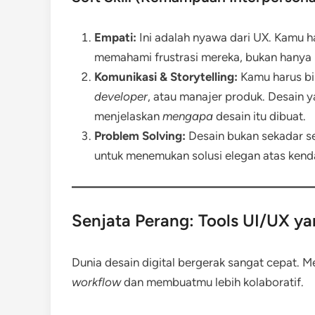
Empati:
Ini adalah nyawa dari UX. Kamu h
memahami frustrasi mereka, bukan hanya
Komunikasi & Storytelling:
Kamu harus bi
developer
, atau manajer produk. Desain y
menjelaskan
mengapa
desain itu dibuat.
Problem Solving:
Desain bukan sekadar se
untuk menemukan solusi elegan atas kend
Senjata Perang: Tools UI/UX ya
Dunia desain digital bergerak sangat cepat. 
workflow
dan membuatmu lebih kolaboratif.