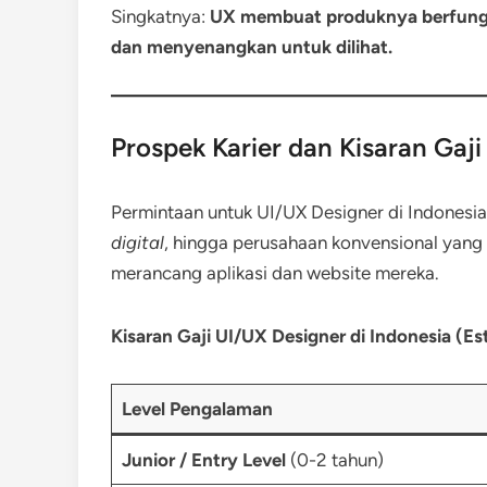
Singkatnya:
UX membuat produknya berfungs
dan menyenangkan untuk dilihat.
Prospek Karier dan Kisaran Gaji
Permintaan untuk UI/UX Designer di Indonesia
digital
, hingga perusahaan konvensional yang 
merancang aplikasi dan website mereka.
Kisaran Gaji UI/UX Designer di Indonesia (Es
Level Pengalaman
Junior / Entry Level
(0-2 tahun)