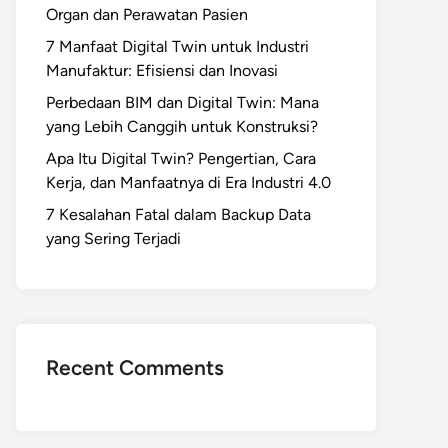
Organ dan Perawatan Pasien
7 Manfaat Digital Twin untuk Industri
Manufaktur: Efisiensi dan Inovasi
Perbedaan BIM dan Digital Twin: Mana
yang Lebih Canggih untuk Konstruksi?
Apa Itu Digital Twin? Pengertian, Cara
Kerja, dan Manfaatnya di Era Industri 4.0
7 Kesalahan Fatal dalam Backup Data
yang Sering Terjadi
Recent Comments