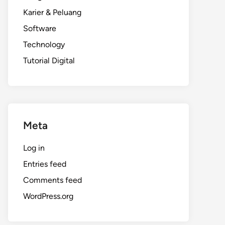
Karier & Peluang
Software
Technology
Tutorial Digital
Meta
Log in
Entries feed
Comments feed
WordPress.org