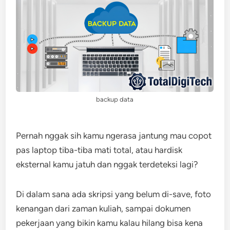
backup data
Pernah nggak sih kamu ngerasa jantung mau copot
pas laptop tiba-tiba mati total, atau hardisk
eksternal kamu jatuh dan nggak terdeteksi lagi?
Di dalam sana ada skripsi yang belum di-save, foto
kenangan dari zaman kuliah, sampai dokumen
pekerjaan yang bikin kamu kalau hilang bisa kena