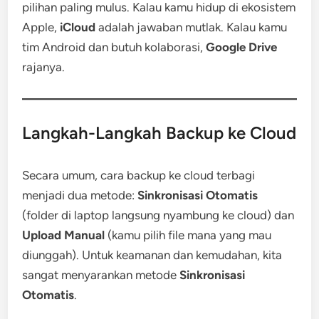
pilihan paling mulus. Kalau kamu hidup di ekosistem
Apple,
iCloud
adalah jawaban mutlak. Kalau kamu
tim Android dan butuh kolaborasi,
Google Drive
rajanya.
Langkah-Langkah Backup ke Cloud
Secara umum, cara backup ke cloud terbagi
menjadi dua metode:
Sinkronisasi Otomatis
(folder di laptop langsung nyambung ke cloud) dan
Upload Manual
(kamu pilih file mana yang mau
diunggah). Untuk keamanan dan kemudahan, kita
sangat menyarankan metode
Sinkronisasi
Otomatis
.