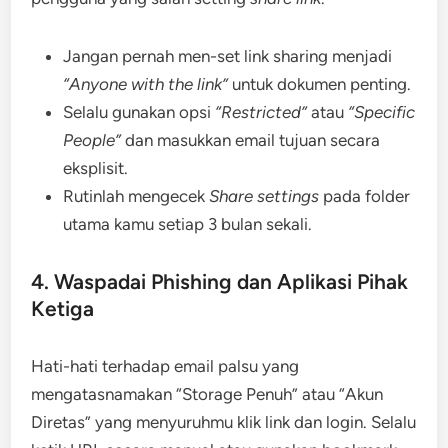
Jangan pernah men-set link sharing menjadi
“Anyone with the link”
untuk dokumen penting.
Selalu gunakan opsi
“Restricted”
atau
“Specific
People”
dan masukkan email tujuan secara
eksplisit.
Rutinlah mengecek
Share settings
pada folder
utama kamu setiap 3 bulan sekali.
4. Waspadai Phishing dan Aplikasi Pihak
Ketiga
Hati-hati terhadap email palsu yang
mengatasnamakan “Storage Penuh” atau “Akun
Diretas” yang menyuruhmu klik link dan login. Selalu