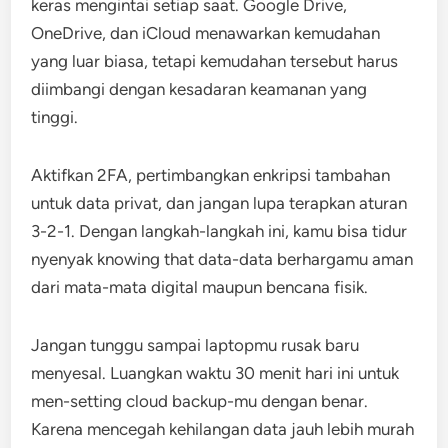
keras mengintai setiap saat. Google Drive,
OneDrive, dan iCloud menawarkan kemudahan
yang luar biasa, tetapi kemudahan tersebut harus
diimbangi dengan kesadaran keamanan yang
tinggi.
Aktifkan 2FA, pertimbangkan enkripsi tambahan
untuk data privat, dan jangan lupa terapkan aturan
3-2-1. Dengan langkah-langkah ini, kamu bisa tidur
nyenyak knowing that data-data berhargamu aman
dari mata-mata digital maupun bencana fisik.
Jangan tunggu sampai laptopmu rusak baru
menyesal. Luangkan waktu 30 menit hari ini untuk
men-setting cloud backup-mu dengan benar.
Karena mencegah kehilangan data jauh lebih murah