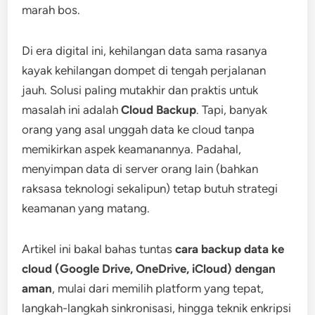
marah bos.
Di era digital ini, kehilangan data sama rasanya
kayak kehilangan dompet di tengah perjalanan
jauh. Solusi paling mutakhir dan praktis untuk
masalah ini adalah
Cloud Backup
. Tapi, banyak
orang yang asal unggah data ke cloud tanpa
memikirkan aspek keamanannya. Padahal,
menyimpan data di server orang lain (bahkan
raksasa teknologi sekalipun) tetap butuh strategi
keamanan yang matang.
Artikel ini bakal bahas tuntas
cara backup data ke
cloud (Google Drive, OneDrive, iCloud) dengan
aman
, mulai dari memilih platform yang tepat,
langkah-langkah sinkronisasi, hingga teknik enkripsi