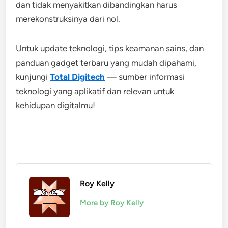
dan tidak menyakitkan dibandingkan harus
merekonstruksinya dari nol.
Untuk update teknologi, tips keamanan sains, dan
panduan gadget terbaru yang mudah dipahami,
kunjungi
Total Digitech
— sumber informasi
teknologi yang aplikatif dan relevan untuk
kehidupan digitalmu!
Roy Kelly
More by Roy Kelly