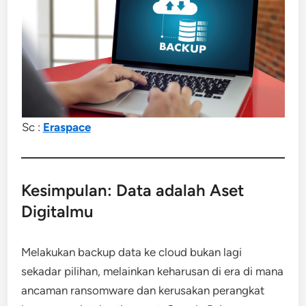
Sc :
Eraspace
Kesimpulan: Data adalah Aset
Digitalmu
Melakukan backup data ke cloud bukan lagi
sekadar pilihan, melainkan keharusan di era di mana
ancaman ransomware dan kerusakan perangkat