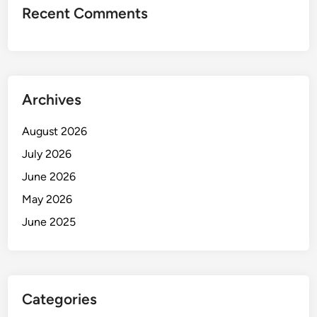
Recent Comments
Archives
August 2026
July 2026
June 2026
May 2026
June 2025
Categories