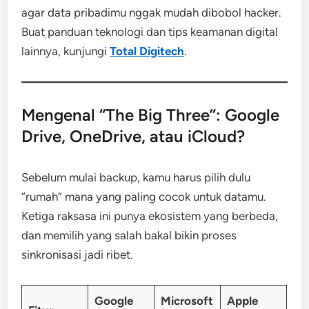
agar data pribadimu nggak mudah dibobol hacker.
Buat panduan teknologi dan tips keamanan digital
lainnya, kunjungi
Total Digitech
.
Mengenal “The Big Three”: Google
Drive, OneDrive, atau iCloud?
Sebelum mulai backup, kamu harus pilih dulu
“rumah” mana yang paling cocok untuk datamu.
Ketiga raksasa ini punya ekosistem yang berbeda,
dan memilih yang salah bakal bikin proses
sinkronisasi jadi ribet.
Google
Microsoft
Apple