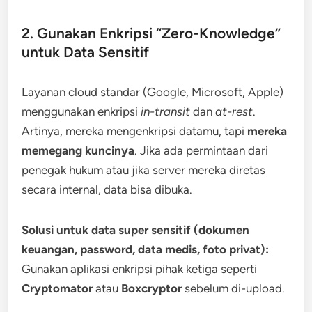
2. Gunakan Enkripsi “Zero-Knowledge”
untuk Data Sensitif
Layanan cloud standar (Google, Microsoft, Apple)
menggunakan enkripsi
in-transit
dan
at-rest
.
Artinya, mereka mengenkripsi datamu, tapi
mereka
memegang kuncinya
. Jika ada permintaan dari
penegak hukum atau jika server mereka diretas
secara internal, data bisa dibuka.
Solusi untuk data super sensitif (dokumen
keuangan, password, data medis, foto privat):
Gunakan aplikasi enkripsi pihak ketiga seperti
Cryptomator
atau
Boxcryptor
sebelum di-upload.