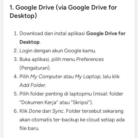
1. Google Drive (via Google Drive for
Desktop)
Download dan instal aplikasi
Google Drive for
Desktop
.
Login dengan akun Google kamu.
Buka aplikasi, pilih menu
Preferences
(Pengaturan).
Pilih
My Computer
atau
My Laptop
, lalu klik
Add Folder
.
Pilih folder penting di laptopmu (misal: folder
“Dokumen Kerja” atau “Skripsi”).
Klik
Done
dan
Sync
. Folder tersebut sekarang
akan otomatis ter-backup ke cloud setiap ada
file baru.