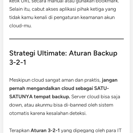
ketik URL secara manual atau gunakan bookmark.
Selain itu, cabut akses aplikasi pihak ketiga yang
tidak kamu kenali di pengaturan keamanan akun
cloud-mu.
Strategi Ultimate: Aturan Backup
3-2-1
Meskipun cloud sangat aman dan praktis,
jangan
pernah mengandalkan cloud sebagai SATU-
SATUNYA tempat backup.
Server cloud bisa saja
down, atau akunmu bisa di-banned oleh sistem
otomatis karena kesalahan deteksi.
Terapkan
Aturan 3-2-1
yang dipegang oleh para IT