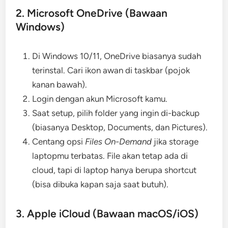
2. Microsoft OneDrive (Bawaan
Windows)
Di Windows 10/11, OneDrive biasanya sudah
terinstal. Cari ikon awan di taskbar (pojok
kanan bawah).
Login dengan akun Microsoft kamu.
Saat setup, pilih folder yang ingin di-backup
(biasanya Desktop, Documents, dan Pictures).
Centang opsi
Files On-Demand
jika storage
laptopmu terbatas. File akan tetap ada di
cloud, tapi di laptop hanya berupa shortcut
(bisa dibuka kapan saja saat butuh).
3. Apple iCloud (Bawaan macOS/iOS)