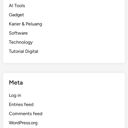
AI Tools
Gadget
Karier & Peluang
Software
Technology
Tutorial Digital
Meta
Log in
Entries feed
Comments feed
WordPress.org