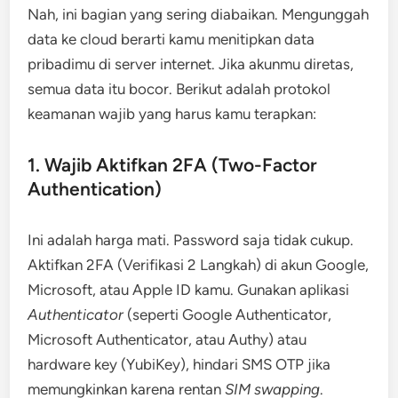
Nah, ini bagian yang sering diabaikan. Mengunggah
data ke cloud berarti kamu menitipkan data
pribadimu di server internet. Jika akunmu diretas,
semua data itu bocor. Berikut adalah protokol
keamanan wajib yang harus kamu terapkan:
1. Wajib Aktifkan 2FA (Two-Factor
Authentication)
Ini adalah harga mati. Password saja tidak cukup.
Aktifkan 2FA (Verifikasi 2 Langkah) di akun Google,
Microsoft, atau Apple ID kamu. Gunakan aplikasi
Authenticator
(seperti Google Authenticator,
Microsoft Authenticator, atau Authy) atau
hardware key (YubiKey), hindari SMS OTP jika
memungkinkan karena rentan
SIM swapping
.