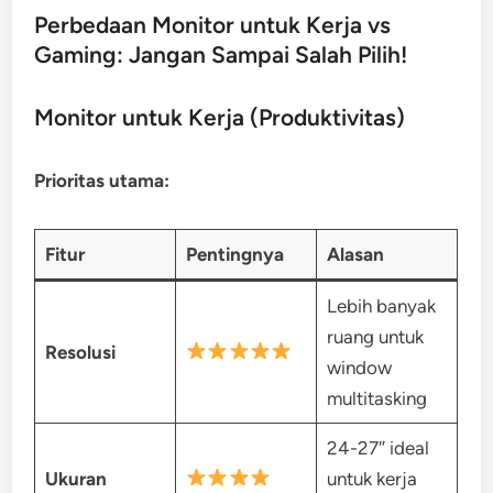
Perbedaan Monitor untuk Kerja vs
Gaming: Jangan Sampai Salah Pilih!
Monitor untuk Kerja (Produktivitas)
Prioritas utama:
Fitur
Pentingnya
Alasan
Lebih banyak
ruang untuk
Resolusi
window
multitasking
24-27″ ideal
Ukuran
untuk kerja