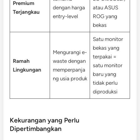
Premium
dengan harga
atau ASUS
Terjangkau
entry-level
ROG yang
bekas
Satu monitor
bekas yang
Mengurangi e-
terpakai =
Ramah
waste dengan
satu monitor
Lingkungan
memperpanja
baru yang
ng usia produk
tidak perlu
diproduksi
Kekurangan yang Perlu
Dipertimbangkan