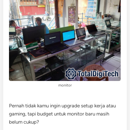
monitor
Pernah tidak kamu ingin upgrade setup kerja atau
gaming, tapi budget untuk monitor baru masih
belum cukup?