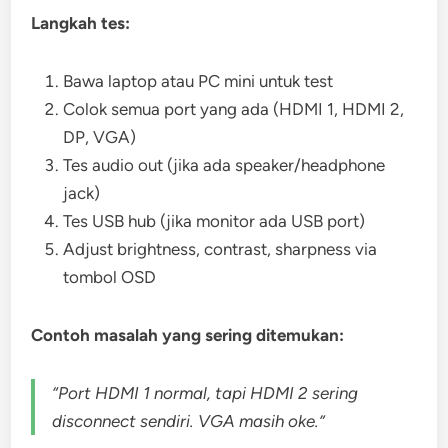
Langkah tes:
Bawa laptop atau PC mini untuk test
Colok semua port yang ada (HDMI 1, HDMI 2,
DP, VGA)
Tes audio out (jika ada speaker/headphone
jack)
Tes USB hub (jika monitor ada USB port)
Adjust brightness, contrast, sharpness via
tombol OSD
Contoh masalah yang sering ditemukan:
“Port HDMI 1 normal, tapi HDMI 2 sering
disconnect sendiri. VGA masih oke.”