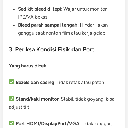
Sedikit bleed di tepi
: Wajar untuk monitor
IPS/VA bekas
Bleed parah sampai tengah
: Hindari, akan
ganggu saat nonton film atau kerja gelap
3. Periksa Kondisi Fisik dan Port
Yang harus dicek:
Bezels dan casing
: Tidak retak atau patah
Stand/kaki monitor
: Stabil, tidak goyang, bisa
adjust tilt
Port HDMI/DisplayPort/VGA
: Tidak longgar,