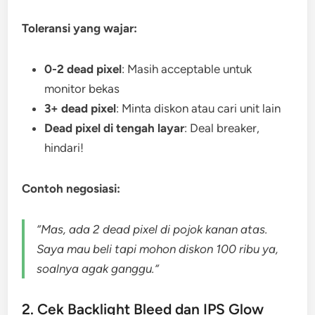
Toleransi yang wajar:
0-2 dead pixel
: Masih acceptable untuk
monitor bekas
3+ dead pixel
: Minta diskon atau cari unit lain
Dead pixel di tengah layar
: Deal breaker,
hindari!
Contoh negosiasi:
“Mas, ada 2 dead pixel di pojok kanan atas.
Saya mau beli tapi mohon diskon 100 ribu ya,
soalnya agak ganggu.”
2. Cek Backlight Bleed dan IPS Glow