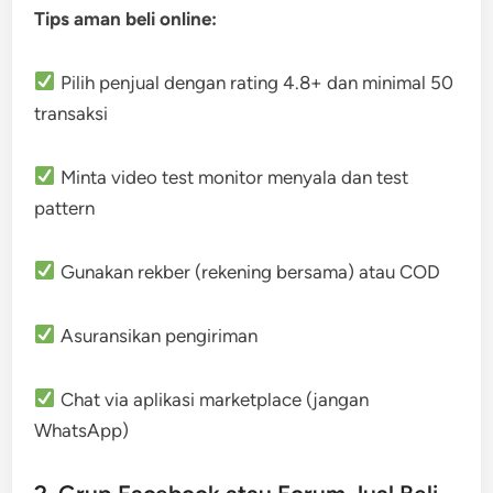
Tips aman beli online:
Pilih penjual dengan rating 4.8+ dan minimal 50
transaksi
Minta video test monitor menyala dan test
pattern
Gunakan rekber (rekening bersama) atau COD
Asuransikan pengiriman
Chat via aplikasi marketplace (jangan
WhatsApp)