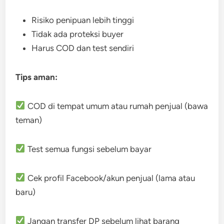
Risiko penipuan lebih tinggi
Tidak ada proteksi buyer
Harus COD dan test sendiri
Tips aman:
COD di tempat umum atau rumah penjual (bawa
teman)
Test semua fungsi sebelum bayar
Cek profil Facebook/akun penjual (lama atau
baru)
Jangan transfer DP sebelum lihat barang