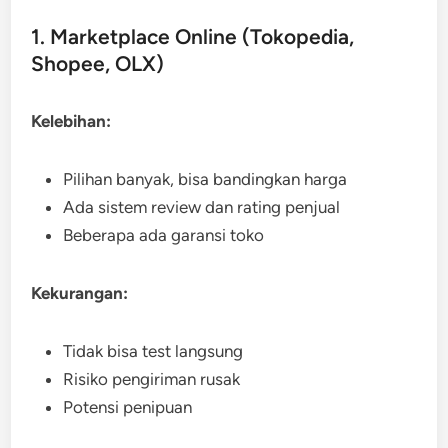
1. Marketplace Online (Tokopedia,
Shopee, OLX)
Kelebihan:
Pilihan banyak, bisa bandingkan harga
Ada sistem review dan rating penjual
Beberapa ada garansi toko
Kekurangan:
Tidak bisa test langsung
Risiko pengiriman rusak
Potensi penipuan