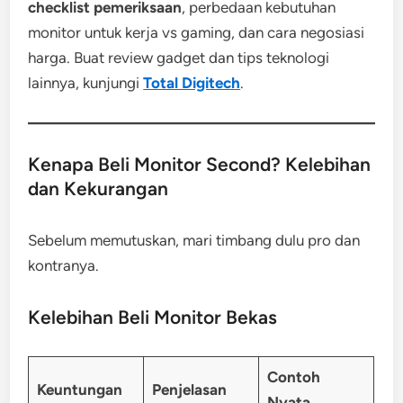
checklist pemeriksaan
, perbedaan kebutuhan
monitor untuk kerja vs gaming, dan cara negosiasi
harga. Buat review gadget dan tips teknologi
lainnya, kunjungi
Total Digitech
.
Kenapa Beli Monitor Second? Kelebihan
dan Kekurangan
Sebelum memutuskan, mari timbang dulu pro dan
kontranya.
Kelebihan Beli Monitor Bekas
Contoh
Keuntungan
Penjelasan
Nyata