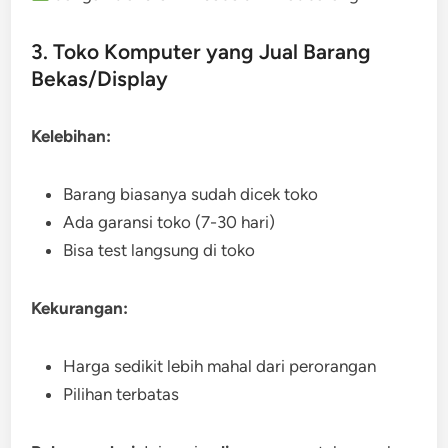
3. Toko Komputer yang Jual Barang
Bekas/Display
Kelebihan:
Barang biasanya sudah dicek toko
Ada garansi toko (7-30 hari)
Bisa test langsung di toko
Kekurangan:
Harga sedikit lebih mahal dari perorangan
Pilihan terbatas