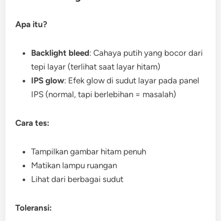
Apa itu?
Backlight bleed
: Cahaya putih yang bocor dari
tepi layar (terlihat saat layar hitam)
IPS glow
: Efek glow di sudut layar pada panel
IPS (normal, tapi berlebihan = masalah)
Cara tes:
Tampilkan gambar hitam penuh
Matikan lampu ruangan
Lihat dari berbagai sudut
Toleransi: