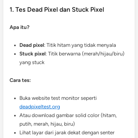
1. Tes Dead Pixel dan Stuck Pixel
Apa itu?
Dead pixel
: Titik hitam yang tidak menyala
Stuck pixel
: Titik berwarna (merah/hijau/biru)
yang stuck
Cara tes:
Buka website test monitor seperti
deadpixeltest.org
Atau download gambar solid color (hitam,
putih, merah, hijau, biru)
Lihat layar dari jarak dekat dengan senter