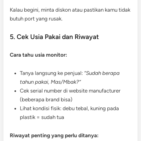
Kalau begini, minta diskon atau pastikan kamu tidak
butuh port yang rusak.
5. Cek Usia Pakai dan Riwayat
Cara tahu usia monitor:
Tanya langsung ke penjual:
“Sudah berapa
tahun pakai, Mas/Mbak?”
Cek serial number di website manufacturer
(beberapa brand bisa)
Lihat kondisi fisik: debu tebal, kuning pada
plastik = sudah tua
Riwayat penting yang perlu ditanya: