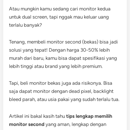
Atau mungkin kamu sedang cari monitor kedua
untuk dual screen, tapi nggak mau keluar uang
terlalu banyak?
Tenang, membeli monitor second (bekas) bisa jadi
solusi yang tepat! Dengan harga 30-50% lebih
murah dari baru, kamu bisa dapat spesifikasi yang
lebih tinggi atau brand yang lebih premium.
Tapi, beli monitor bekas juga ada risikonya. Bisa
saja dapat monitor dengan dead pixel, backlight
bleed parah, atau usia pakai yang sudah terlalu tua.
Artikel ini bakal kasih tahu
tips lengkap memilih
monitor second
yang aman, lengkap dengan