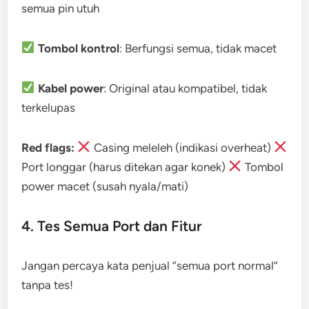
semua pin utuh
Tombol kontrol
: Berfungsi semua, tidak macet
Kabel power
: Original atau kompatibel, tidak
terkelupas
Red flags:
Casing meleleh (indikasi overheat)
Port longgar (harus ditekan agar konek)
Tombol
power macet (susah nyala/mati)
4. Tes Semua Port dan Fitur
Jangan percaya kata penjual “semua port normal”
tanpa tes!